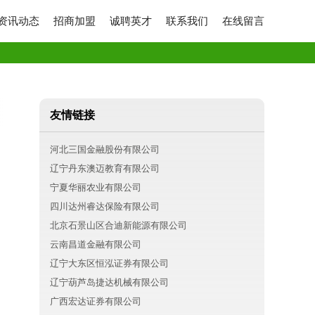
资讯动态
招商加盟
诚聘英才
联系我们
在线留言
友情链接
河北三国金融股份有限公司
辽宁丹东澳迈教育有限公司
宁夏华丽农业有限公司
四川达州睿达保险有限公司
北京石景山区合迪新能源有限公司
云南昌道金融有限公司
辽宁大东区恒泓证券有限公司
辽宁葫芦岛捷达机械有限公司
广西宏达证券有限公司