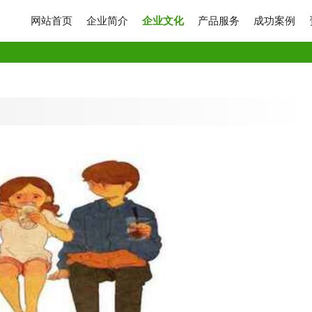
网站首页
企业简介
企业文化
产品服务
成功案例