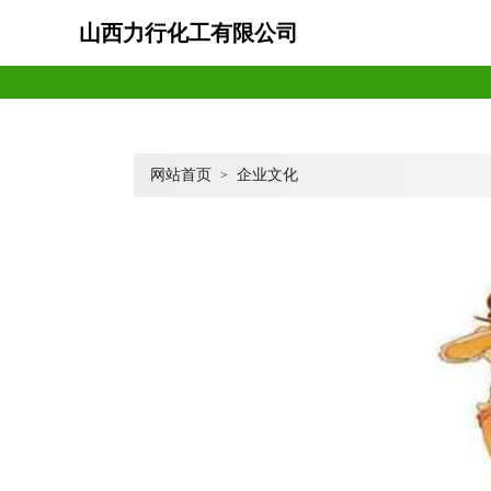
山西力行化工有限公司
网站首页
企业文化
>