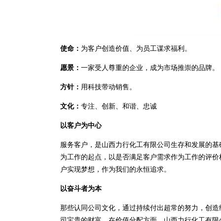
使命：
为客户创造价值、为员工谋求福利。
愿景：
一家受人尊重的企业，成为市场推崇的品牌。
方针：
用科技带动销售。
文化：
专注、创新、和谐、忠诚
以客户为中心
服务客户，是山西力行化工有限公司生存和发展的基
为工作的起点，以是否满足客户需求作为工作的评价
户实现梦想，作为我们的永恒追求。
以奋斗者为本
那些认同公司文化，通过持续付出超常的努力，创造
司宝贵的财富。在价值分配方面，山西力行化工有限