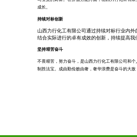
成长。
持续对标创新
山西力行化工有限公司通过持续对标行业内外
结合实际进行的卓有成效的创新，持续提高我
坚持艰苦奋斗
不畏艰苦，努力奋斗，是山西力行化工有限公司和个
制胜法宝。成由勤俭败由奢，奢华浪费是奋斗的大敌