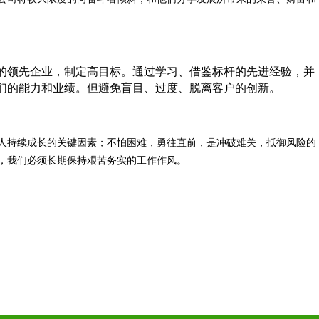
的领先企业，制定高目标。通过学习、借鉴标杆的先进经验，并
们的能力和业绩。但避免盲目、过度、脱离客户的创新。
人持续成长的关键因素；不怕困难，勇往直前，是冲破难关，抵御风险的
，我们必须长期保持艰苦务实的工作作风。