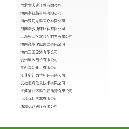
内蒙古宏达证券有限公司
海南宇虹新材料有限公司
河南漯河志腾医疗有限公司
河南新乡捷谦环保有限公司
上海松江区鑫兴新材料有限公司
海南兆纳保险集团有限公司
海南三国旅游有限公司
贵州翰欧电子有限公司
江西建新化工有限公司
江苏宿迁力世环保有限公司
安徽恒辉信息技术有限公司
江苏浦口区腾飞新能源有限公司
台湾优质汽车有限公司
西藏亿达医疗有限公司